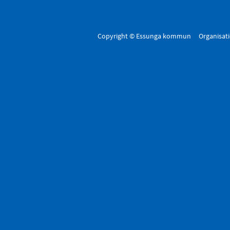
Copyright © Essunga kommun Organisa